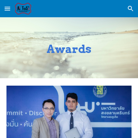
Skip to main content
Skip to navigation
Awards