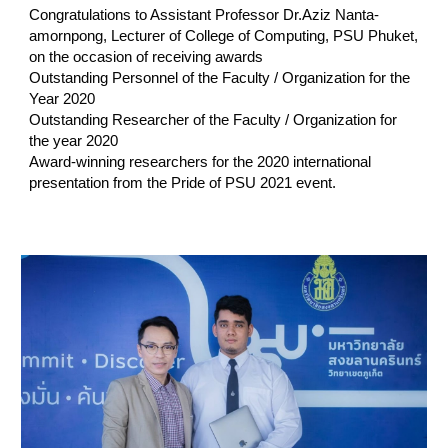
Congratulations to Assistant Professor Dr.Aziz Nanta-
amornpong, Lecturer of College of Computing, PSU Phuket,
on the occasion of receiving awards
Outstanding Personnel of the Faculty / Organization for the
Year 2020
Outstanding Researcher of the Faculty / Organization for
the year 2020
Award-winning researchers for the 2020 international
presentation from the Pride of PSU 2021 event.