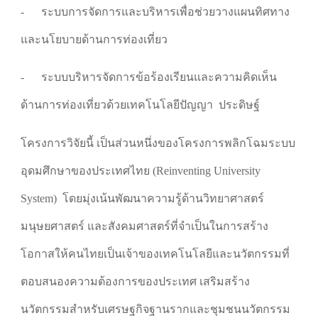
- ระบบการจัดการและบริหารเพื่อช่วยวางแผนทิศทาง
และนโยบายด้านการท่องเที่ยว
- ระบบบริหารจัดการข้อร้องเรียนและความคิดเห็น
ด้านการท่องเที่ยวด้วยเทคโนโลยีปัญญา ประดิษฐ์
โครงการวิจัยนี้ เป็นส่วนหนึ่งของโครงการพลิกโฉมระบบ
อุดมศึกษาของประเทศไทย (Reinventing University
System) โดยมุ่งเน้นพัฒนาความรู้ด้านวิทยาศาสตร์
มนุษยศาสตร์ และสังคมศาสตร์ที่จำเป็นในการสร้าง
โอกาสให้คนไทยเป็นเจ้าของเทคโนโลยีและนวัตกรรมที่
ตอบสนองความต้องการของประเทศ เสริมสร้าง
นวัตกรรมสำหรับเศรษฐกิจฐานรากและชุมชนนวัตกรรม