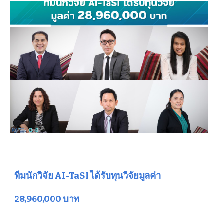
ทีมนักวิจัย AI-TaSI ได้รับทุนวิจัยมูลค่า
28,960,000 บาท