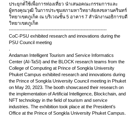
ประยุกต์ใช้เพื่อการท่องเที่ยว นำเสนอคณะกรรมการและ
ผู้ทรงคุณวุฒิ ในการประชุมสภามหาวิทยาลัยสงขลานครินทร์
วิทยาเขตภูเก็ต ณ บริเวณชั้น 5 อาคาร 7 สำนักงานอธิการบดี
วิทยาเขตภูเก็ต
----------------------------------------------------------------
CoC-PSU exhibited research and innovations during the
PSU Council meeting
.
Andaman Intelligent Tourism and Service Informatics
Center (AI-TaSI) and the BLOCK research teams from the
College of Computing at Prince of Songkla University
Phuket Campus exhibited research and innovations during
the Prince of Songkla University Council meeting in Phuket
on May 20, 2023. The booth showcased their research on
the implementation of Artificial Intelligence, Blockchain, and
NFT technology in the field of tourism and service
industries. The exhibition took place at the President’s
Office at the Prince of Songkla University Phuket Campus.