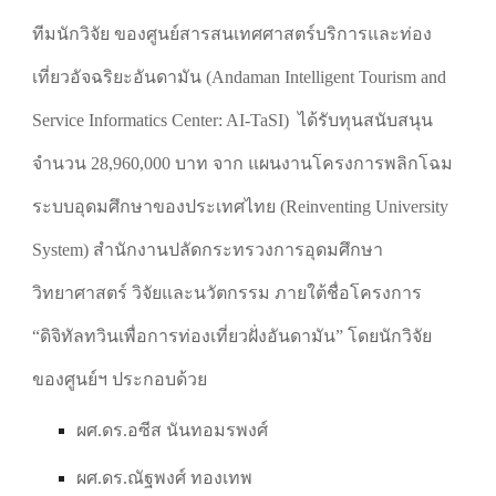
ทีมนักวิจัย ของศูนย์สารสนเทศศาสตร์บริการและท่อง
เที่ยวอัจฉริยะอันดามัน (Andaman Intelligent Tourism and
Service Informatics Center: AI-TaSI) ได้รับทุนสนับสนุน
จำนวน 28,960,000 บาท จาก แผนงานโครงการพลิกโฉม
ระบบอุดมศึกษาของประเทศไทย (Reinventing University
System) สำนักงานปลัดกระทรวงการอุดมศึกษา
วิทยาศาสตร์ วิจัยและนวัตกรรม ภายใต้ชื่อโครงการ
“ดิจิทัลทวินเพื่อการท่องเที่ยวฝั่งอันดามัน” โดยนักวิจัย
ของศูนย์ฯ ประกอบด้วย
ผศ.ดร.อซีส นันทอมรพงศ์
ผศ.ดร.ณัฐพงศ์ ทองเทพ