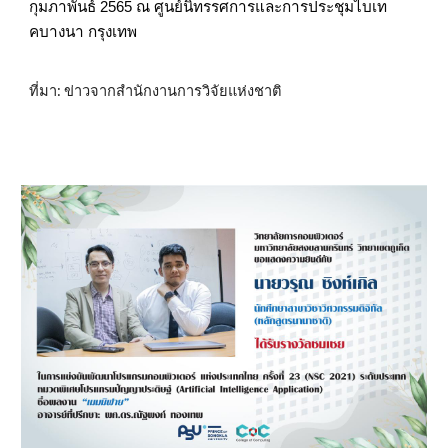
กุมภาพันธ์ 2565 ณ ศูนย์นิทรรศการและการประชุมไบเท
คบางนา กรุงเทพ
ที่มา: ข่าวจากสำนักงานการวิจัยแห่งชาติ