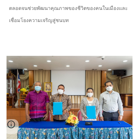
ตลอดจนช่วยพัฒนาคุณภาพของชีวิตของคนในเมืองและ
เชื่อมโยงความเจริญสู่ชนบท