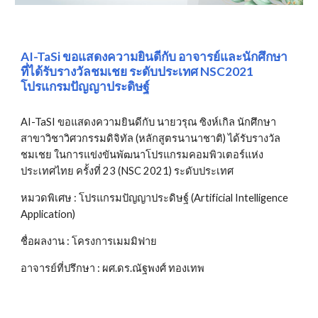
AI-TaSi ขอแสดงความยินดีกับ อาจารย์และนักศึกษา
ที่ได้รับรางวัลชมเชย ระดับประเทศ NSC2021
โปรแกรมปัญญาประดิษฐ์
AI-TaSI ขอแสดงความยินดีกับ นายวรุณ ซิงห์เกิล นักศึกษา
สาขาวิชาวิศวกรรมดิจิทัล (หลักสูตรนานาชาติ) ได้รับรางวัล
ชมเชย ในการแข่งขันพัฒนาโปรแกรมคอมพิวเตอร์แห่ง
ประเทศไทย ครั้งที่ 23 (NSC 2021) ระดับประเทศ
หมวดพิเศษ : โปรแกรมปัญญาประดิษฐ์ (Artificial Intelligence
Application)
ชื่อผลงาน : โครงการเมมมิฟาย
อาจารย์ที่ปรึกษา : ผศ.ดร.ณัฐพงศ์ ทองเทพ