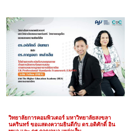
วิทยาลัยการคอมพิวเตอร์ มหาวิทยาลัยสงขลา
นครินทร์ ขอแสดงความยินดีกับ ดร.อดิศักดิ์ อิน