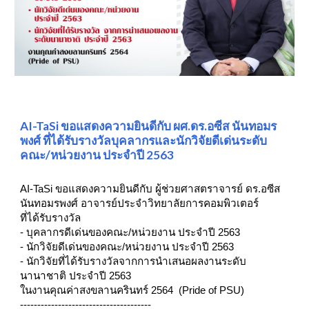
AI-TaSi ขอแสดงความยินดีกับ ผศ.ดร.อซีส นันทอมร
พงศ์ ที่ได้รับรางวัลบุคลากรและนักวิจัยดีเด่นระดับ
คณะ/หน่วยงาน ประจำปี 2563
AI-TaSi
ขอแสดงความยินดีกับ ผู้ช่วยศาสตราจารย์ ดร.อซีส
นันทอมรพงศ์ อาจารย์ประจำวิทยาลัยการคอมพิวเตอร์
ที่ได้รับรางวัล
- บุคลากรดีเด่นของคณะ/หน่วยงาน ประจำปี 2563
- นักวิจัยดีเด่นของคณะ/หน่วยงาน ประจำปี 2563
- นักวิจัยที่ได้รับรางวัลจากการนำเสนอผลงานระดับ
นานาชาติ ประจำปี 2563
ในงานคุณค่าสงขลานครินทร์ 2564 (Pride of PSU)
--------------------------------------