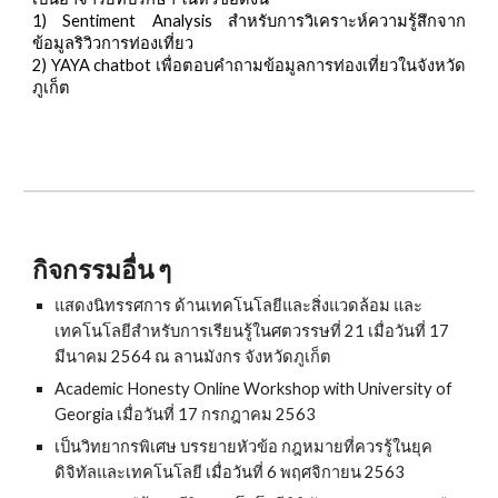
1) Sentiment Analysis
สำหรับการวิเคราะห์ความรู้สึกจาก
ข้อมูลริวิวการท่องเที่ยว
2) YAYA chatbot
เพื่อตอบคำถามข้อมูลการท่องเที่ยวในจังหวัด
ภูเก็ต
กิจกรรมอื่น ๆ
แสดงนิทรรศการ ด้านเทคโนโลยีและสิ่งแวดล้อม และ
เทคโนโลยีสำหรับการเรียนรู้ในศตวรรษที่ 21 เมื่อวันที่ 17
มีนาคม 2564 ณ ลานมังกร จังหวัดภูเก็ต
Academic Honesty Online Workshop with University of
Georgia เมื่อวันที่ 17 กรกฎาคม 2563
เป็นวิทยากรพิเศษ บรรยายหัวข้อ กฎหมายที่ควรรู้ในยุค
ดิจิทัลและเทคโนโลยี เมื่อวันที่ 6 พฤศจิกายน 2563