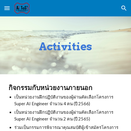
Skip to main content
Skip to navigation
Activities
กิจกรรมกับหน่วยงานภายนอก
เป็นหน่วยงานฝึกปฏิบัติงานของผู้ผ่านคัดเลือกโครงการ
Super AI Engineer จำนวน
4
คน (ปี 256
6
)
เป็นหน่วยงานฝึกปฏิบัติงานของผู้ผ่านคัดเลือกโครงการ
Super AI Engineer จำนวน 2 คน (ปี 2565)
ร่วมเป็นกรรมการพิจารณาคุณสมบัติผู้เข้าสมัครโครงการ