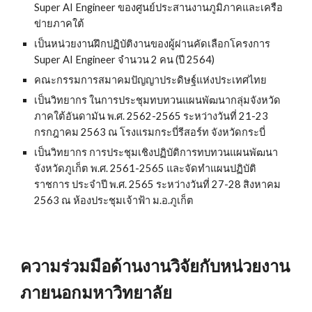
Super AI Engineer ของศูนย์ประสานงานภูมิภาคและเครือ
ข่ายภาคใต้
เป็นหน่วยงานฝึกปฏิบัติงานของผู้ผ่านคัดเลือกโครงการ
Super AI Engineer จำนวน 2 คน (ปี 2564)
คณะกรรมการสมาคมปัญญาประดิษฐ์แห่งประเทศไทย
เป็นวิทยากร ในการประชุมทบทวนแผนพัฒนากลุ่มจังหวัด
ภาคใต้อันดามัน พ.ศ. 2562-2565 ระหว่างวันที่ 21-23
กรกฎาคม 2563 ณ โรงแรมกระบี่รีสอร์ท จังหวัดกระบี่
เป็นวิทยากร การประชุมเชิงปฏิบัติการทบทวนแผนพัฒนา
จังหวัดภูเก็ต พ.ศ. 2561-2565 และจัดทำแผนปฏิบัติ
ราชการ ประจำปี พ.ศ. 2565 ระหว่างวันที่ 27-28 สิงหาคม
2563 ณ ห้องประชุมเจ้าฟ้า ม.อ.ภูเก็ต
ความร่วมมือด้านงานวิจัยกับหน่วยงาน
ภายนอกมหาวิทยาลัย