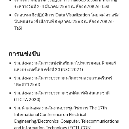
ระหว่างวันที่ 2-4 มีนาคม 2564 ณ ห้อง 6708 AI-TaSI
จัดอบรมเชิงปฏิบัติการ Data Visualization โดย ผศ.ดร.อซีส
นันทอมรพงศ์ เมื่อวันที่ 8 ตุลาคม 2563 ณ ห้อง 6708 AI-
TaSI
การแข่งขัน
ร่วมส่งผลงานในการแข่งขันพัฒนาโปรแกรมคอมพิวเตอร์
แห่งประเทศไทย ครั้งที่ 23 (NSC 2021)
ร่วมส่งผลงานในการประกวดนวัตกรรมสงขลานครินทร์
ประจำปี 2563
ร่วมส่งผลงานในการประกวดซอฟต์แวร์ดีเด่นแห่งชาติ
(TICTA 2020)
ร่วมนำเสนอผลงานในงานประชุมวิชาการ The 17th
International Conference on Electrical
Engineering/Electronics, Computer, Telecommunications
and Information Technology (ECTI-CON)