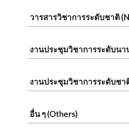
วารสารวิชาการระดับชาติ (
งานประชุมวิชาการระดับนานา
งานประชุมวิชาการระดับชาติ
อื่น ๆ (Others)