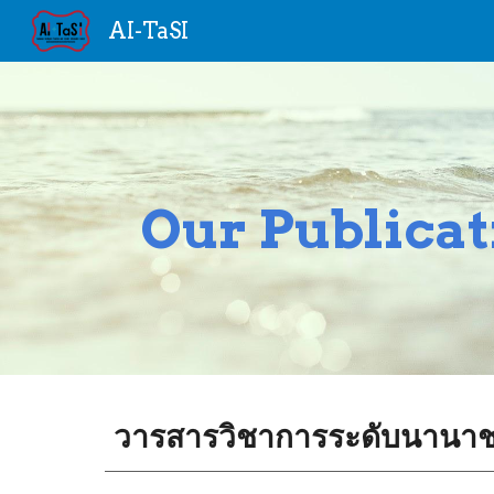
AI-TaSI
Sk
Our Publicat
วารสารวิชาการระดับนานาชาต